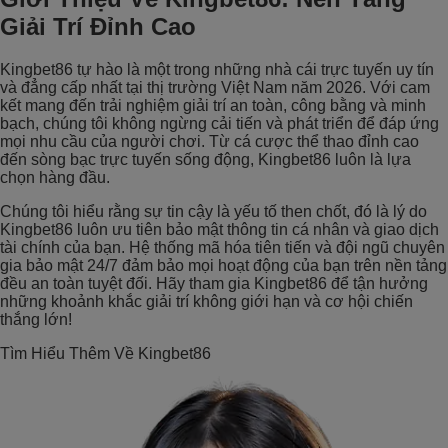
Giải Trí Đỉnh Cao
Kingbet86 tự hào là một trong những nhà cái trực tuyến uy tín
và đẳng cấp nhất tại thị trường Việt Nam năm 2026. Với cam
kết mang đến trải nghiệm giải trí an toàn, công bằng và minh
bạch, chúng tôi không ngừng cải tiến và phát triển để đáp ứng
mọi nhu cầu của người chơi. Từ cá cược thể thao đỉnh cao
đến sòng bạc trực tuyến sống động, Kingbet86 luôn là lựa
chọn hàng đầu.
Chúng tôi hiểu rằng sự tin cậy là yếu tố then chốt, đó là lý do
Kingbet86 luôn ưu tiên bảo mật thông tin cá nhân và giao dịch
tài chính của bạn. Hệ thống mã hóa tiên tiến và đội ngũ chuyên
gia bảo mật 24/7 đảm bảo mọi hoạt động của bạn trên nền tảng
đều an toàn tuyệt đối. Hãy tham gia Kingbet86 để tận hưởng
những khoảnh khắc giải trí không giới hạn và cơ hội chiến
thắng lớn!
Tìm Hiểu Thêm Về Kingbet86