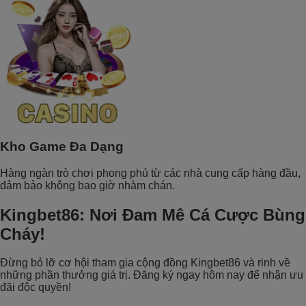
Kho Game Đa Dạng
Hàng ngàn trò chơi phong phú từ các nhà cung cấp hàng đầu,
đảm bảo không bao giờ nhàm chán.
Kingbet86: Nơi Đam Mê Cá Cược Bùng
Cháy!
Đừng bỏ lỡ cơ hội tham gia cộng đồng Kingbet86 và rinh về
những phần thưởng giá trị. Đăng ký ngay hôm nay để nhận ưu
đãi độc quyền!