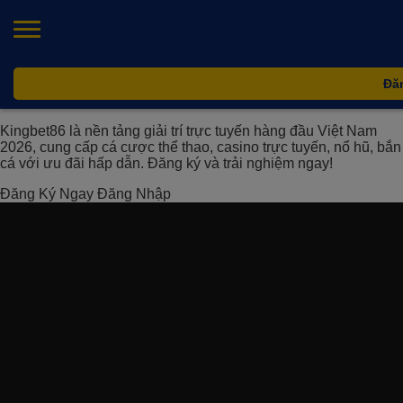
Kingbet86 2026 Chính Thức: Thể Thao,
Casino, Nổ Hũ & Ưu Đãi Độc Quyền!
🏆
Đă
Kingbet86 là nền tảng giải trí trực tuyến hàng đầu Việt Nam
2026, cung cấp cá cược thể thao, casino trực tuyến, nổ hũ, bắn
cá với ưu đãi hấp dẫn. Đăng ký và trải nghiệm ngay!
Đăng Ký Ngay
Đăng Nhập