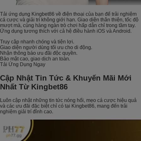
Tải ứng dụng Kingbet86 về điện thoại của bạn để trải nghiệm
cá cược và giải trí không giới hạn. Giao diện thân thiện, tốc độ
mượt mà, cùng hàng ngàn trò chơi hấp dẫn chỉ trong tầm tay.
Ứng dụng tương thích với cả hệ điều hành iOS và Android.
Truy cập nhanh chóng và tiện lợi.
Giao diện người dùng tối ưu cho di động.
Nhận thông báo ưu đãi độc quyền.
Bảo mật cao, giao dịch an toàn.
Tải Ứng Dụng Ngay
Cập Nhật Tin Tức & Khuyến Mãi Mới
Nhất Từ Kingbet86
Luôn cập nhật những tin tức nóng hổi, mẹo cá cược hiệu quả
và các ưu đãi đặc biệt chỉ có tại Kingbet86, mang đến trải
nghiệm giải trí đỉnh cao.