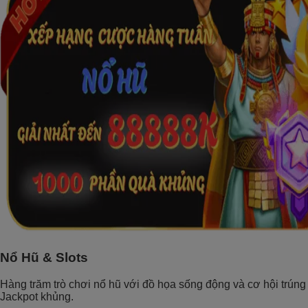
Nổ Hũ & Slots
Hàng trăm trò chơi nổ hũ với đồ họa sống động và cơ hội trúng
Jackpot khủng.