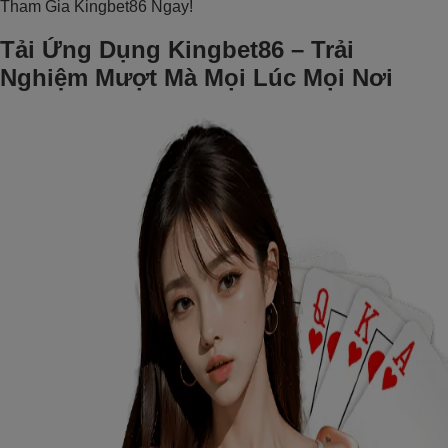
Tham Gia Kingbet86 Ngay!
Tải Ứng Dụng Kingbet86 – Trải
Nghiệm Mượt Mà Mọi Lúc Mọi Nơi