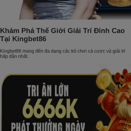
Khám Phá Thế Giới Giải Trí Đỉnh Cao
Tại Kingbet86
Kingbet86 mang đến đa dạng các trò chơi cá cược và giải trí
hấp dẫn nhất.