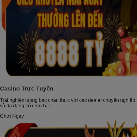
Casino Trực Tuyến
Trải nghiệm sòng bạc chân thực với các dealer chuyên nghiệp
và đa dạng trò chơi bài.
Chơi Ngay