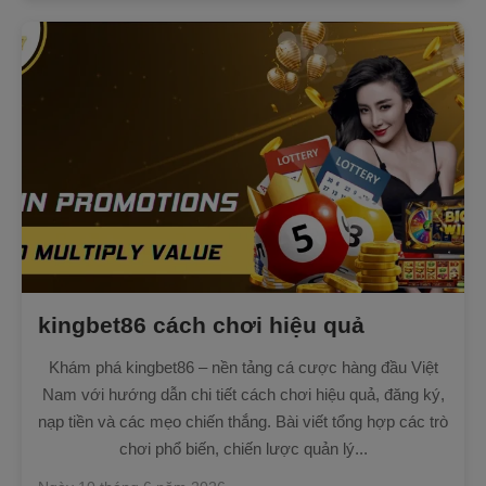
kingbet86 cách chơi hiệu quả
Khám phá kingbet86 – nền tảng cá cược hàng đầu Việt
Nam với hướng dẫn chi tiết cách chơi hiệu quả, đăng ký,
nạp tiền và các mẹo chiến thắng. Bài viết tổng hợp các trò
chơi phổ biến, chiến lược quản lý...