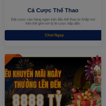
Cá Cược Thể Thao
Đặt cược vào hàng ngàn trận đấu thể thao từ khắp nơi
trên thế giới với tỷ lệ cược hấp dẫn.
Chơi Ngay