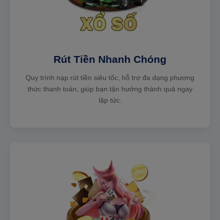
Rút Tiền Nhanh Chóng
Quy trình nạp rút tiền siêu tốc, hỗ trợ đa dạng phương
thức thanh toán, giúp bạn tận hưởng thành quả ngay
lập tức.