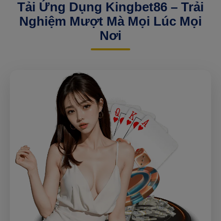
Tải Ứng Dụng Kingbet86 – Trải
Nghiệm Mượt Mà Mọi Lúc Mọi
Nơi