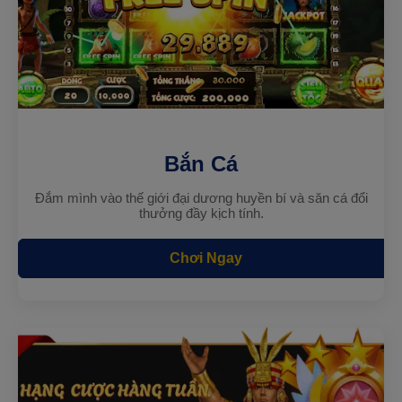
Bắn Cá
Đắm mình vào thế giới đại dương huyền bí và săn cá đổi
thưởng đầy kịch tính.
Chơi Ngay