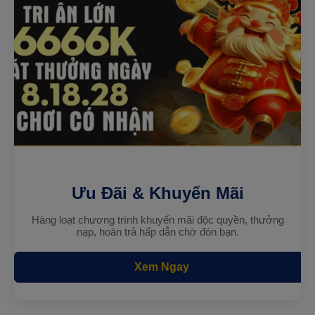
Ưu Đãi & Khuyến Mãi
Hàng loạt chương trình khuyến mãi độc quyền, thưởng
nạp, hoàn trả hấp dẫn chờ đón bạn.
Xem Ngay