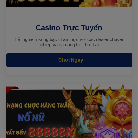
Casino Trực Tuyến
Trải nghiệm sòng bạc chân thực với các dealer chuyên
nghiệp và đa dạng trò chơi bài.
Chơi Ngay