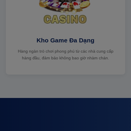
Kho Game Đa Dạng
Hàng ngàn trò chơi phong phú từ các nhà cung cấp
hàng đầu, đảm bảo không bao giờ nhàm chán.