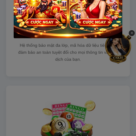
Bảo Mật Tối Ưu
×
Hệ thống bảo mật đa lớp, mã hóa dữ liệu tiên tiến,
đảm bảo an toàn tuyệt đối cho mọi thông tin và giao
dịch của bạn.