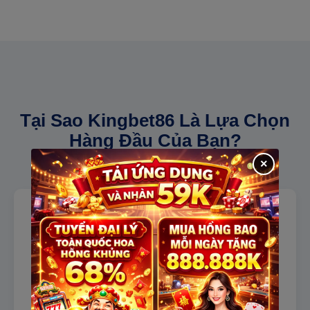
Tại Sao Kingbet86 Là Lựa Chọn
Hàng Đầu Của Bạn?
×