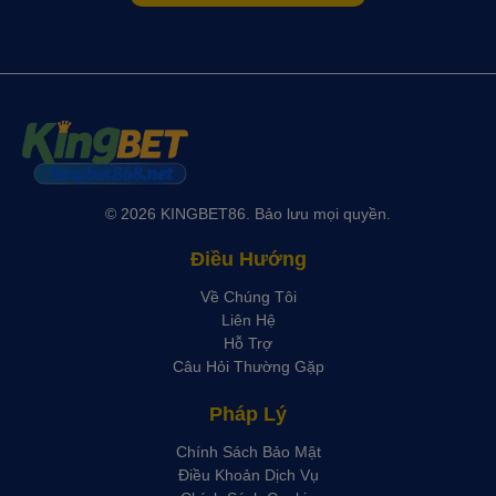
©
2026
KINGBET86. Bảo lưu mọi quyền.
Điều Hướng
Về Chúng Tôi
Liên Hệ
Hỗ Trợ
Câu Hỏi Thường Gặp
Pháp Lý
Chính Sách Bảo Mật
Điều Khoản Dịch Vụ