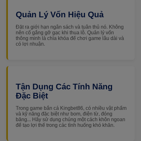
Quản Lý Vốn Hiệu Quả
Đặt ra giới hạn ngân sách và tuân thủ nó. Không
nên cố gắng gỡ gạc khi thua lỗ. Quản lý vốn
thông minh là chìa khóa để chơi game lâu dài và
có lợi nhuận.
Tận Dụng Các Tính Năng
Đặc Biệt
Trong game bắn cá Kingbet86, có nhiều vật phẩm
và kỹ năng đặc biệt như bom, điện từ, đóng
băng... Hãy sử dụng chúng một cách khôn ngoan
để tạo lợi thế trong các tình huống khó khăn.