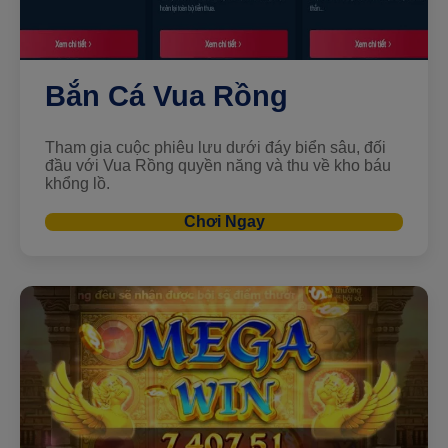
Bắn Cá Vua Rồng
Tham gia cuộc phiêu lưu dưới đáy biển sâu, đối
đầu với Vua Rồng quyền năng và thu về kho báu
khổng lồ.
Chơi Ngay