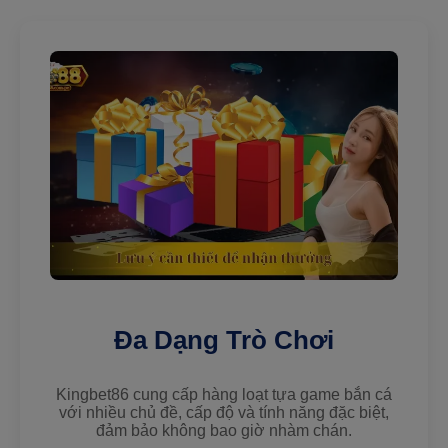
Đa Dạng Trò Chơi
Kingbet86 cung cấp hàng loạt tựa game bắn cá
với nhiều chủ đề, cấp độ và tính năng đặc biệt,
đảm bảo không bao giờ nhàm chán.