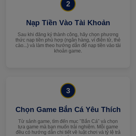
2
Nạp Tiền Vào Tài Khoản
Sau khi đăng ký thành công, hãy chọn phương
thức nạp tiền phù hợp (ngân hàng, ví điện tử, thẻ
cào...) và làm theo hướng dẫn để nạp tiền vào tài
khoản game.
3
Chọn Game Bắn Cá Yêu Thích
Từ sảnh game, tìm đến mục "Bắn Cá" và chọn
tựa game mà bạn muốn trải nghiệm. Mỗi game
đều có hướng dẫn chi tiết về luật chơi và tỷ lệ trả