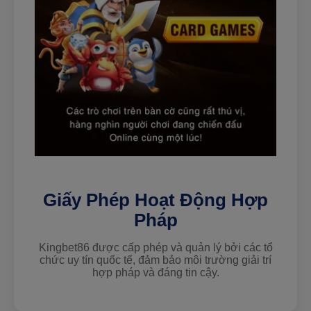
Giấy Phép Hoạt Động Hợp
Pháp
Kingbet86 được cấp phép và quản lý bởi các tổ
chức uy tín quốc tế, đảm bảo môi trường giải trí
hợp pháp và đáng tin cậy.