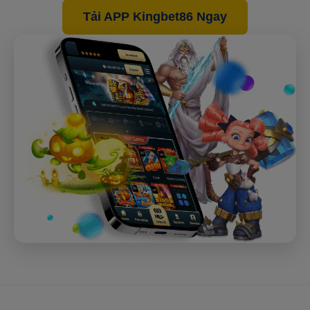
Tải APP Kingbet86 Ngay