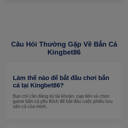
Câu Hỏi Thường Gặp Về Bắn Cá
Kingbet86
Làm thế nào để bắt đầu chơi bắn
cá tại Kingbet86?
Bạn chỉ cần đăng ký tài khoản, nạp tiền và chọn
game bắn cá yêu thích để bắt đầu cuộc phiêu lưu
săn cá của mình.