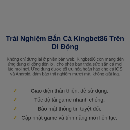
Trải Nghiệm Bắn Cá Kingbet86 Trên
Di Động
Không chỉ dừng lại ở phiên bản web, Kingbet86 còn mang đến
ứng dụng di động tiện lợi, cho phép bạn thỏa sức săn cá mọi
lúc mọi nơi. Ứng dụng được tối ưu hóa hoàn hảo cho cả iOS
và Android, đảm bảo trải nghiệm mượt mà, không giật lag.
Giao diện thân thiện, dễ sử dụng.
Tốc độ tải game nhanh chóng.
Bảo mật thông tin tuyệt đối.
Cập nhật game và tính năng mới liên tục.