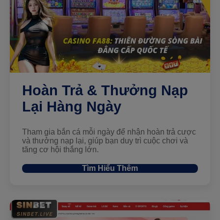
Hoàn Trả & Thưởng Nạp
Lại Hàng Ngày
Tham gia bắn cá mỗi ngày để nhận hoàn trả cược
và thưởng nạp lại, giúp bạn duy trì cuộc chơi và
tăng cơ hội thắng lớn.
Tìm Hiểu Thêm