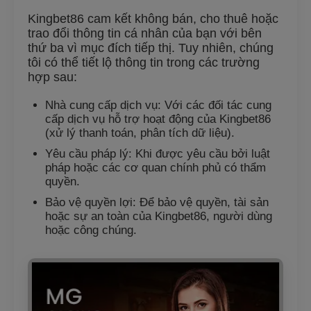
Kingbet86 cam kết không bán, cho thuê hoặc
trao đổi thông tin cá nhân của bạn với bên
thứ ba vì mục đích tiếp thị. Tuy nhiên, chúng
tôi có thể tiết lộ thông tin trong các trường
hợp sau:
Nhà cung cấp dịch vụ: Với các đối tác cung
cấp dịch vụ hỗ trợ hoạt động của Kingbet86
(xử lý thanh toán, phân tích dữ liệu).
Yêu cầu pháp lý: Khi được yêu cầu bởi luật
pháp hoặc các cơ quan chính phủ có thẩm
quyền.
Bảo vệ quyền lợi: Để bảo vệ quyền, tài sản
hoặc sự an toàn của Kingbet86, người dùng
hoặc công chúng.