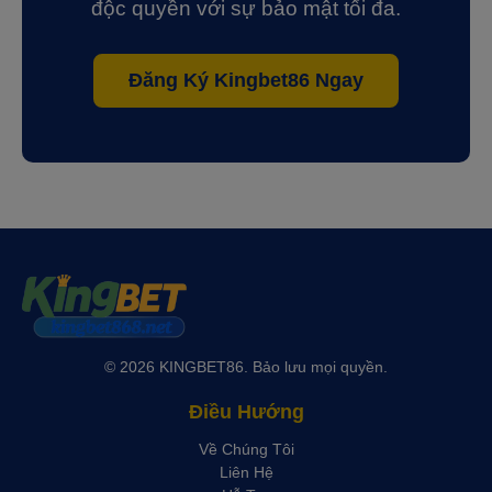
độc quyền với sự bảo mật tối đa.
Đăng Ký Kingbet86 Ngay
©
2026
KINGBET86. Bảo lưu mọi quyền.
Điều Hướng
Về Chúng Tôi
Liên Hệ