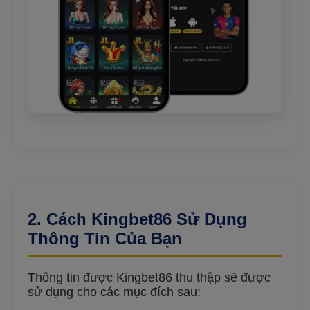
2. Cách Kingbet86 Sử Dụng
Thông Tin Của Bạn
Thông tin được Kingbet86 thu thập sẽ được
sử dụng cho các mục đích sau: