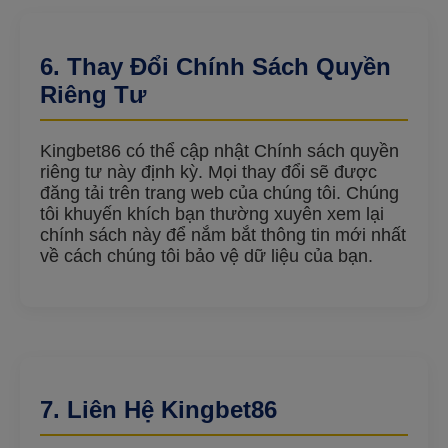
6. Thay Đổi Chính Sách Quyền
Riêng Tư
Kingbet86 có thể cập nhật Chính sách quyền
riêng tư này định kỳ. Mọi thay đổi sẽ được
đăng tải trên trang web của chúng tôi. Chúng
tôi khuyến khích bạn thường xuyên xem lại
chính sách này để nắm bắt thông tin mới nhất
về cách chúng tôi bảo vệ dữ liệu của bạn.
7. Liên Hệ Kingbet86