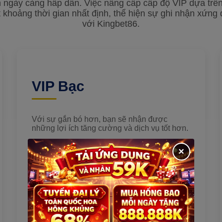
gày càng hấp dẫn. Việc nâng cấp cấp độ VIP dựa trên 
 khoảng thời gian nhất định, thể hiện sự ghi nhận xứn
với Kingbet86.
VIP Bạc
Với sự gắn bó hơn, bạn sẽ nhận được
những lợi ích tăng cường và dịch vụ tốt hơn.
×
Hoàn trả thể thao: 0.8%
Thưởng nạp tiền hàng tuần: 8%
Ưu tiên hỗ trợ khách hàng