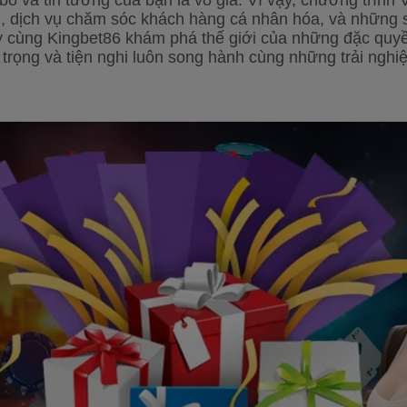
i, dịch vụ chăm sóc khách hàng cá nhân hóa, và những 
Hãy cùng Kingbet86 khám phá thế giới của những đặc q
trọng và tiện nghi luôn song hành cùng những trải nghiệm