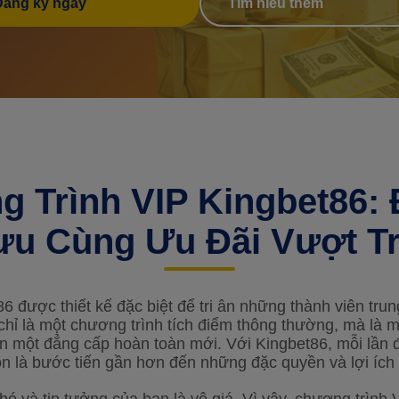
Đăng ký ngay
Tìm hiểu thêm
g Trình VIP Kingbet86
ưu Cùng Ưu Đãi Vượt Tr
 được thiết kế đặc biệt để tri ân những thành viên trun
chỉ là một chương trình tích điểm thông thường, mà là mộ
n một đẳng cấp hoàn toàn mới. Với Kingbet86, mỗi lần đ
òn là bước tiến gần hơn đến những đặc quyền và lợi ích
bó và tin tưởng của bạn là vô giá. Vì vậy, chương trìn