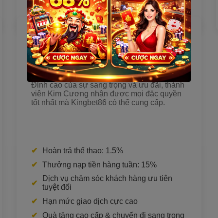
Thưởng sinh nhật đặc biệt
VIP Kim Cương
Đỉnh cao của sự sang trọng và ưu đãi, thành
viên Kim Cương nhận được mọi đặc quyền
tốt nhất mà Kingbet86 có thể cung cấp.
Hoàn trả thể thao: 1.5%
Thưởng nạp tiền hàng tuần: 15%
Dịch vụ chăm sóc khách hàng ưu tiên
tuyệt đối
Hạn mức giao dịch cực cao
Quà tặng cao cấp & chuyến đi sang trọng