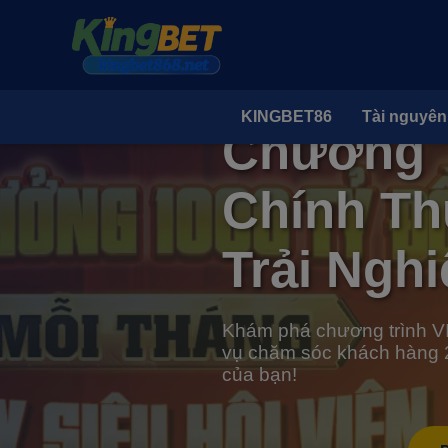
KINGBET86
Tài nguyên
Chương T
Chính Th
Trải Ngh
Khám phá chương trình VI
vụ chăm sóc khách hàng 2
của bạn!