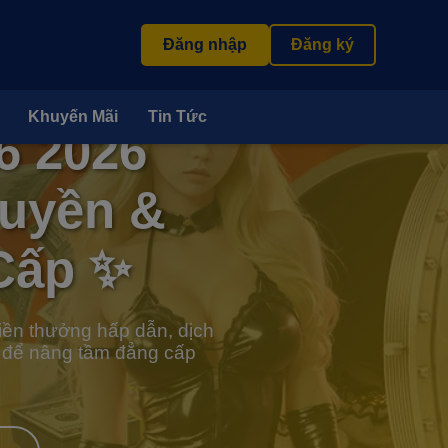
Đăng nhập
Đăng ký
Khuyến Mãi
Tin Tức
6 2026
Quyền &
Cấp ✨
iền thưởng hấp dẫn, dịch
y để nâng tầm đẳng cấp