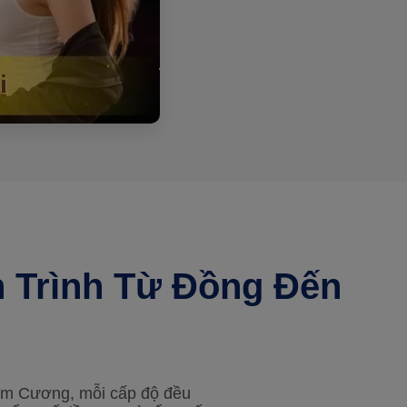
 Trình Từ Đồng Đến
Kim Cương, mỗi cấp độ đều